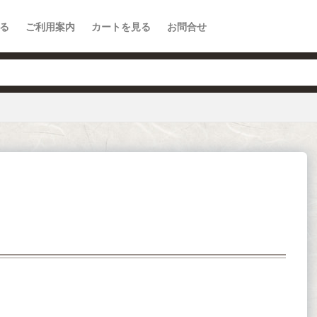
る
ご利用案内
カートを見る
お問合せ