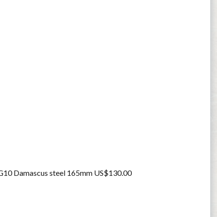
fe VG10 Damascus steel 165mm US$130.00