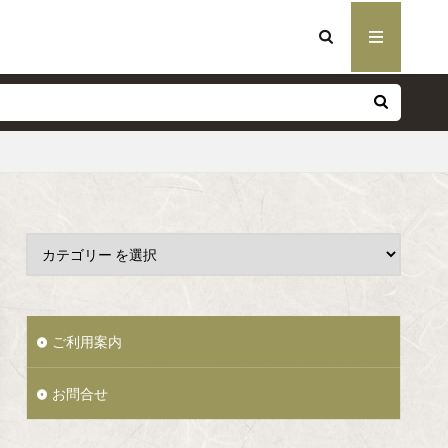
ご利用案内
お問合せ