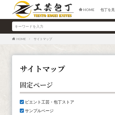
HOME
包丁を見
HOME
サイトマップ
サイトマップ
固定ページ
ビエント工芸・包丁ストア
サンプルページ