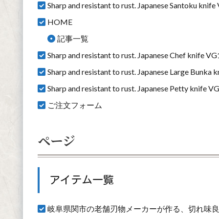
Sharp and resistant to rust. Japanese Santoku kn
HOME
記事一覧
Sharp and resistant to rust. Japanese Chef knife
Sharp and resistant to rust. Japanese Large Bunk
Sharp and resistant to rust. Japanese Petty knif
ご注文フォーム
ページ
アイテム一覧
岐阜県関市の老舗刃物メーカーが作る、切れ味良いハガ