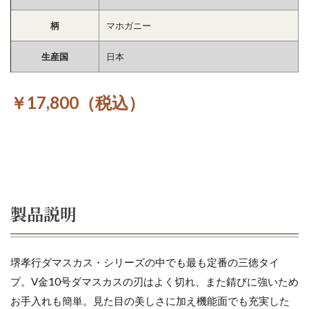
柄
マホガニー
生産国
日本
￥17,800（税込）
製品説明
堺孝行ダマスカス・シリーズの中でも最も定番の三徳タイ
プ。V金10号ダマスカスの刃はよく切れ、また錆びに強いため
お手入れも簡単。見た目の美しさに加え機能面でも充実した