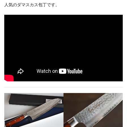
人気のダマスカス包丁です。