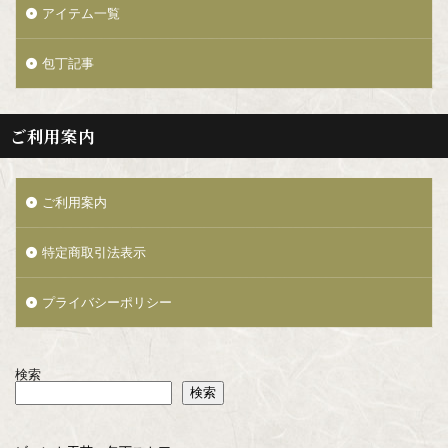
アイテム一覧
包丁記事
ご利用案内
ご利用案内
特定商取引法表示
プライバシーポリシー
検索
検索