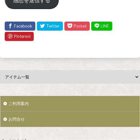
感想を送信する
ご利用案内
お問合せ