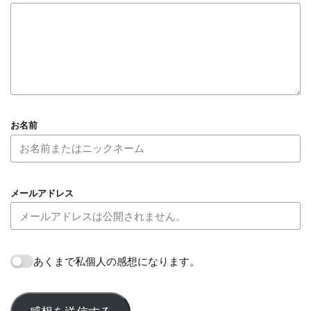
お名前
メールアドレス
あくまで私個人の感想になります。