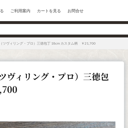
る
ご利用案内
カートを見る
お問合せ
 Pro（ツヴィリング・プロ）三徳包丁 18cm カスタム柄 ￥21,700
ro（ツヴィリング・プロ）三徳包
700