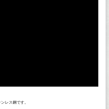
テンレス鋼です。