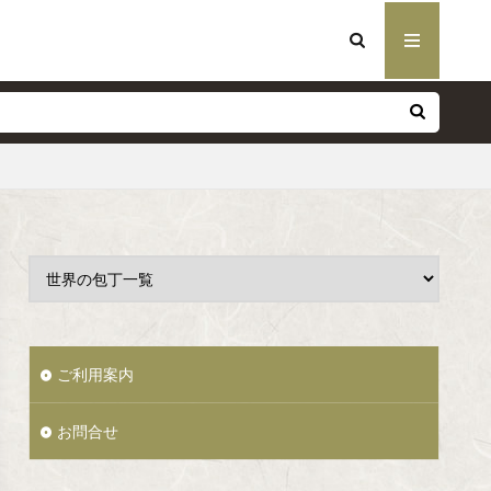
ご利用案内
お問合せ