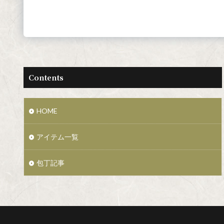
Contents
HOME
アイテム一覧
包丁記事