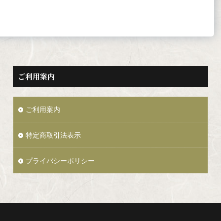
ご利用案内
ご利用案内
特定商取引法表示
プライバシーポリシー