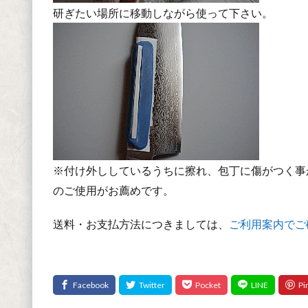
研ぎたい場所に移動しながら使って下さい。
※付け外ししているうちに擦れ、包丁に傷がつく事
のご使用がお薦めです。
送料・お支払方法につきましては、
ご利用案内でご