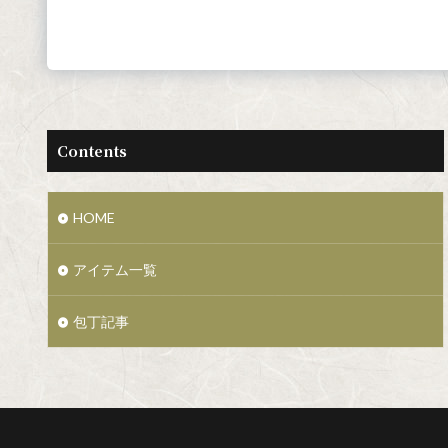
Contents
HOME
アイテム一覧
包丁記事