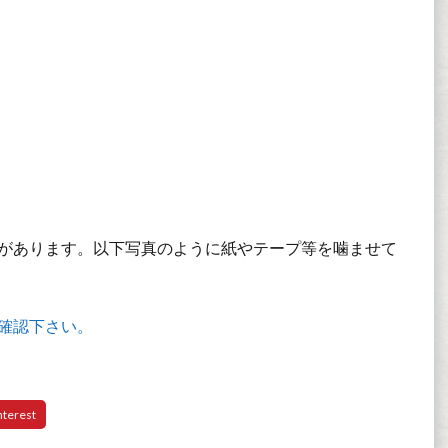
があります。以下写真のように紙やテープ等を噛ませて
確認下さい。