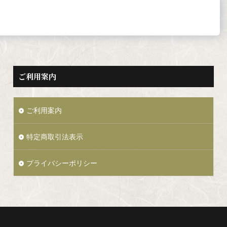
ご利用案内
ご利用案内
特定商取引法表示
プライバシーポリシー