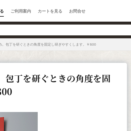
る
ご利用案内
カートを見る
お問合せ
め。包丁を研ぐときの角度を固定し研ぎやすくします。￥800
。包丁を研ぐときの角度を固
00