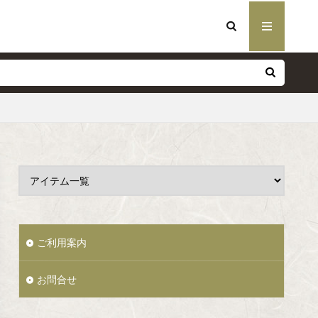
ご利用案内
お問合せ