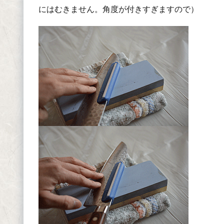
にはむきません。角度が付きすぎますので）