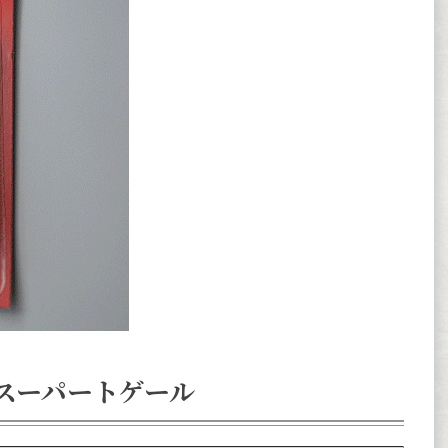
 スーパートゲール