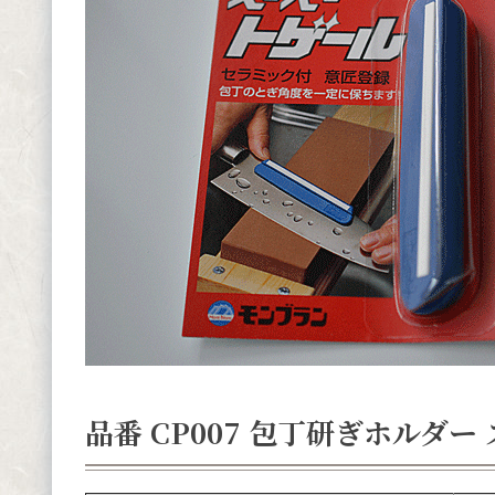
品番 CP007 包丁研ぎホルダー