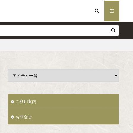
ご利用案内
お問合せ