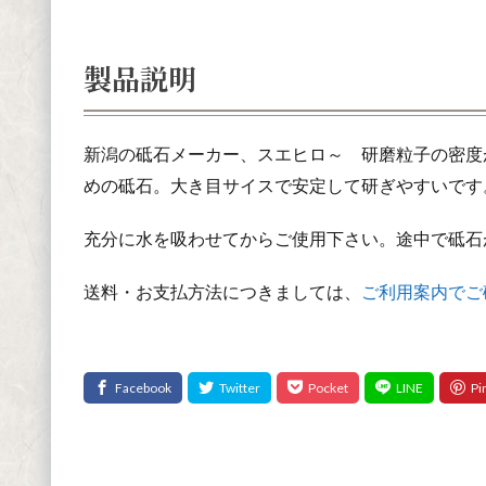
製品説明
新潟の砥石メーカー、スエヒロ～ 研磨粒子の密度
めの砥石。大き目サイスで安定して研ぎやすいです
充分に水を吸わせてからご使用下さい。途中で砥石
送料・お支払方法につきましては、
ご利用案内でご