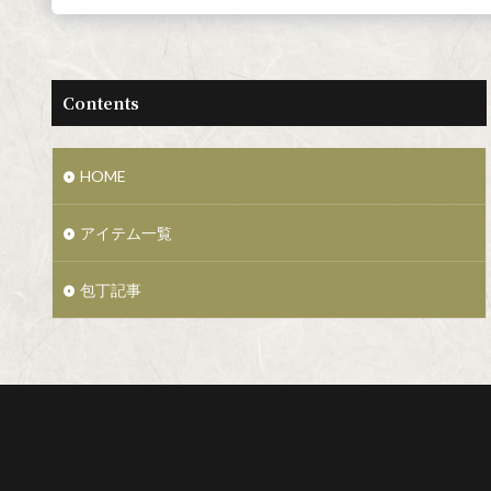
Contents
HOME
アイテム一覧
包丁記事