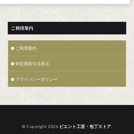
ご利用案内
ご利用案内
特定商取引法表示
プライバシーポリシー
© Copyright 2026
ビエント工芸・包丁ストア
.