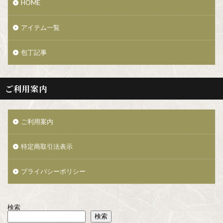
HOME
アイテム一覧
包丁記事
ご利用案内
ご利用案内
特定商取引法表示
プライバシーポリシー
検索
検索