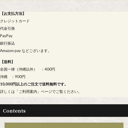
【
お支払方法
】
クレジットカード
代金引換
PayPay
銀行振込
Amazon pay などございます。
【
送料
】
全国一律（沖縄以外） ：400円
沖縄 ：900円
10,000円以上のご注文で送料無料です。
詳しくは「
ご利用案内
」ページでご覧ください。
Contents