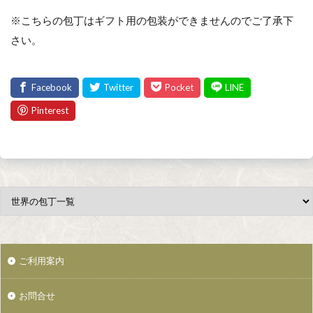
※こちらの包丁はギフト用の包装ができませんのでご了承下
さい。
ご利用案内
お問合せ