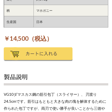
柄
マホガニー
生産国
日本
￥14,500（税込）
製品説明
VG10ダマスカス鋼の筋引包丁（スライサー）、 刃渡り
24.5cmです。筋引はもともと大きな肉の塊を解体するために
作られた包丁ですが、両刃で使い勝手が良いことから三徳や