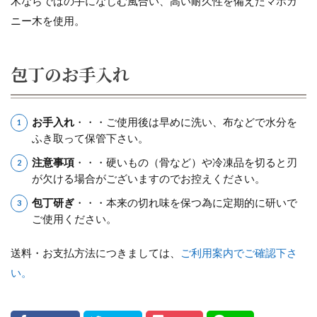
木ならではの手になじむ風合い、高い耐久性を備えたマホガ
ニー木を使用。
包丁のお手入れ
お手入れ
・・・ご使用後は早めに洗い、布などで水分を
ふき取って保管下さい。
注意事項
・・・硬いもの（骨など）や冷凍品を切ると刃
が欠ける場合がございますのでお控えください。
包丁研ぎ
・・・本来の切れ味を保つ為に定期的に研いで
ご使用ください。
送料・お支払方法につきましては、
ご利用案内でご確認下さ
い。