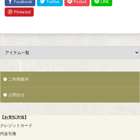
ご利用案内
お問合せ
【
お支払方法
】
クレジットカード
代金引換