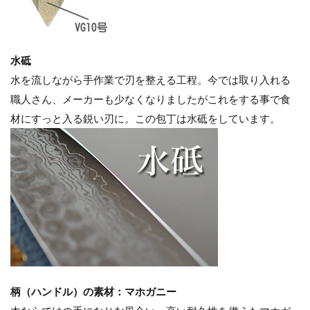
水砥
水を流しながら手作業で刃を整える工程。今では取り入れる
職人さん、メーカーも少なくなりましたがこれをする事で食
材にすっと入る鋭い刃に。この包丁は水砥をしています。
柄（ハンドル）の素材：マホガニー