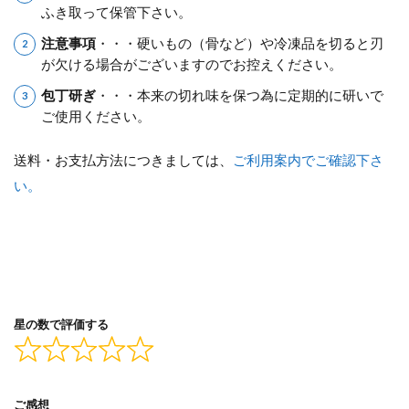
ふき取って保管下さい。
注意事項
・・・硬いもの（骨など）や冷凍品を切ると刃
が欠ける場合がございますのでお控えください。
包丁研ぎ
・・・本来の切れ味を保つ為に定期的に研いで
ご使用ください。
送料・お支払方法につきましては、
ご利用案内でご確認下さ
い。
星の数で評価する
ご感想