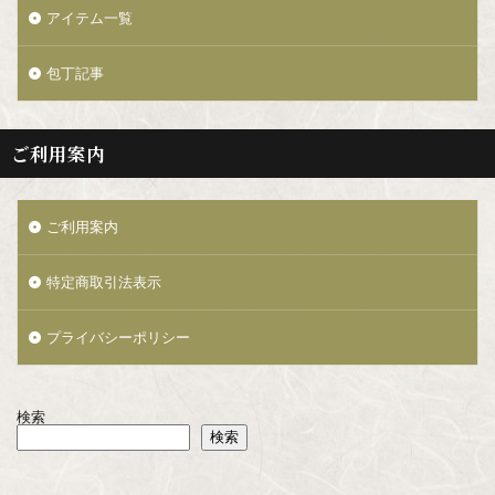
アイテム一覧
包丁記事
ご利用案内
ご利用案内
特定商取引法表示
プライバシーポリシー
検索
検索