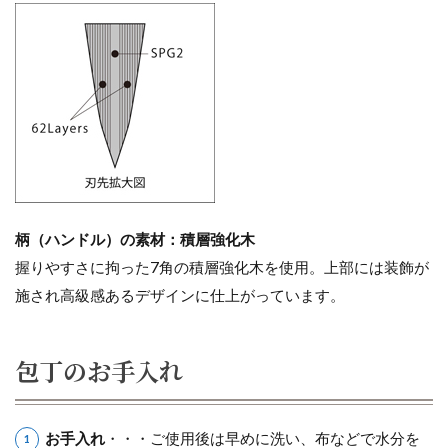
柄（ハンドル）の素材：積層強化木
握りやすさに拘った7角の積層強化木を使用。上部には装飾が
施され高級感あるデザインに仕上がっています。
包丁のお手入れ
お手入れ
・・・ご使用後は早めに洗い、布などで水分を