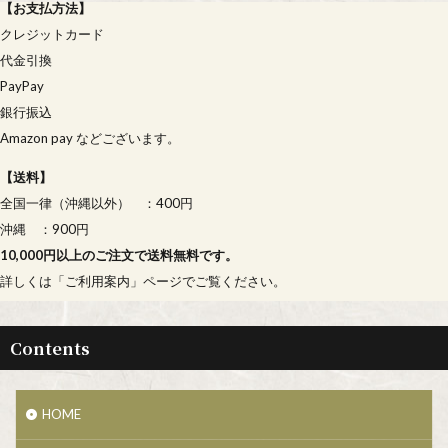
【
お支払方法
】
クレジットカード
代金引換
PayPay
銀行振込
Amazon pay などございます。
【
送料
】
全国一律（沖縄以外） ：400円
沖縄 ：900円
10,000円以上のご注文で送料無料です。
詳しくは「
ご利用案内
」ページでご覧ください。
Contents
HOME