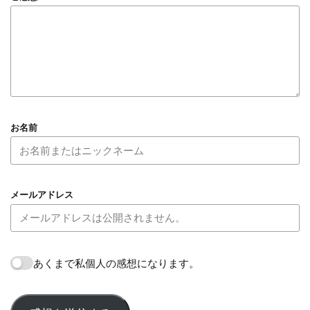
お名前
メールアドレス
あくまで私個人の感想になります。