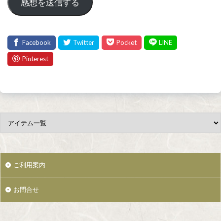
感想を送信する
ご利用案内
お問合せ