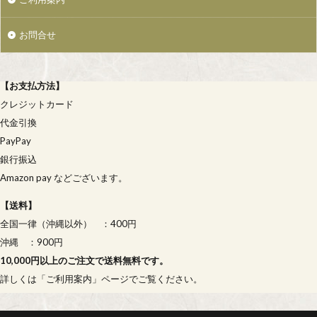
お問合せ
【
お支払方法
】
クレジットカード
代金引換
PayPay
銀行振込
Amazon pay などございます。
【
送料
】
全国一律（沖縄以外） ：400円
沖縄 ：900円
10,000円以上のご注文で送料無料です。
詳しくは「
ご利用案内
」ページでご覧ください。