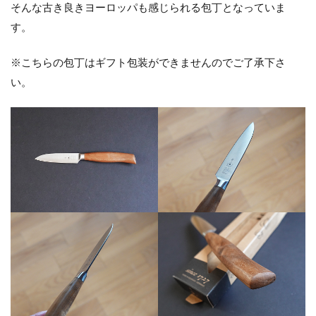
そんな古き良きヨーロッパも感じられる包丁となっていま
す。
※こちらの包丁はギフト包装ができませんのでご了承下さ
い。