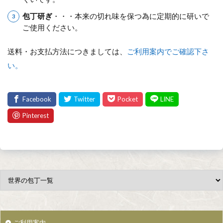
包丁研ぎ
・・・本来の切れ味を保つ為に定期的に研いで
ご使用ください。
送料・お支払方法につきましては、
ご利用案内でご確認下さ
い。
ご利用案内