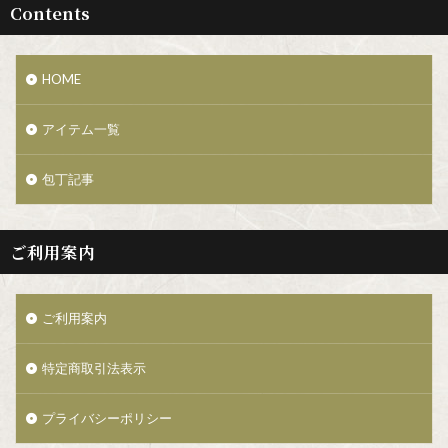
Contents
HOME
アイテム一覧
包丁記事
ご利用案内
ご利用案内
特定商取引法表示
プライバシーポリシー