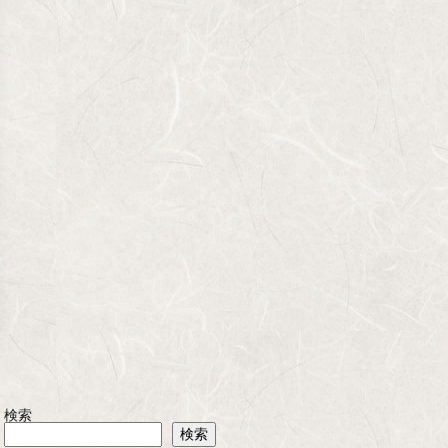
検索
検索