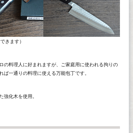
大できます）
ロの料理人に好まれますが、ご家庭用に使われる拘りの
れば一通りの料理に使える万能包丁です。
た強化木を使用。