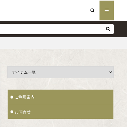
ご利用案内
お問合せ