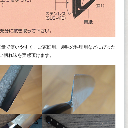
。軽量で使いやすく、ご家庭用、趣味の料理用などにぴった
鋭い切れ味を実感頂けます。