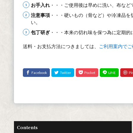
お手入れ
・・・ご使用後は早めに洗い、布など
注意事項
・・・硬いもの（骨など）や冷凍品を
い。
包丁研ぎ
・・・本来の切れ味を保つ為に定期的
送料・お支払方法につきましては、
ご利用案内でご
Contents